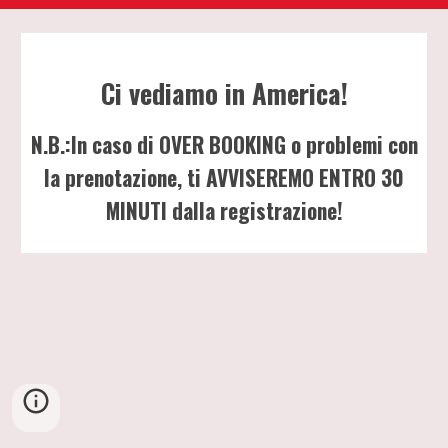
Ci vediamo in America!
N.B.:In caso di OVER BOOKING o problemi con
la prenotazione, ti AVVISEREMO ENTRO 30
MINUTI dalla registrazione!